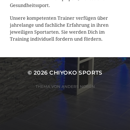
Gesundheitssport.
Unsere kompetenten Trainer verfügen über
jahrelange und fachliche Erfahrung in ihren
jeweiligen Sportarten. Sie werden Dich im
Training individuell fordern und fördern.
© 2026
CHIYOKO SPORTS
THEMA VON
ANDERS NORÉN