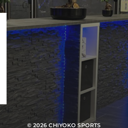
© 2026
CHIYOKO SPORTS