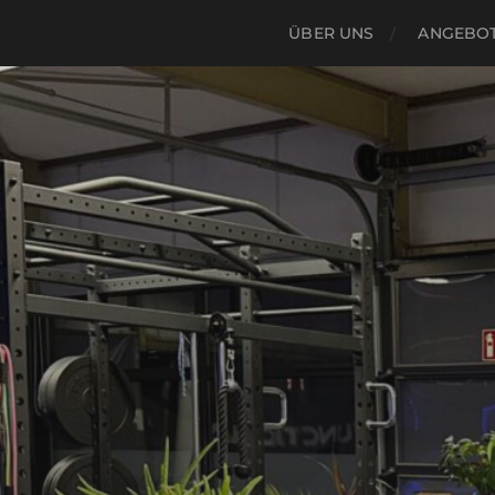
ÜBER UNS
ANGEBO