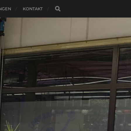
NGEN
KONTAKT