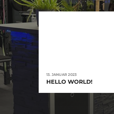
13. JANUAR 2023
HELLO WORLD!