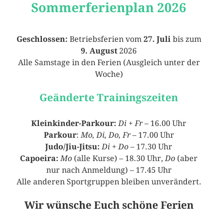
Sommerferienplan 2026
Geschlossen:
Betriebsferien vom
27. Juli
bis zum
9. August
2026
Alle Samstage in den Ferien (Ausgleich unter der
Woche)
Geänderte Trainingszeiten
Kleinkinder-Parkour:
Di + Fr
– 16.00 Uhr
Parkour
:
Mo, Di, Do, Fr
– 17.00 Uhr
Judo/Jiu-Jitsu:
Di + Do
– 17.30 Uhr
Capoeira:
Mo
(alle Kurse) – 18.30 Uhr,
Do
(aber
nur nach Anmeldung) – 17.45 Uhr
Alle anderen Sportgruppen bleiben unverändert.
Wir wünsche Euch schöne Ferien